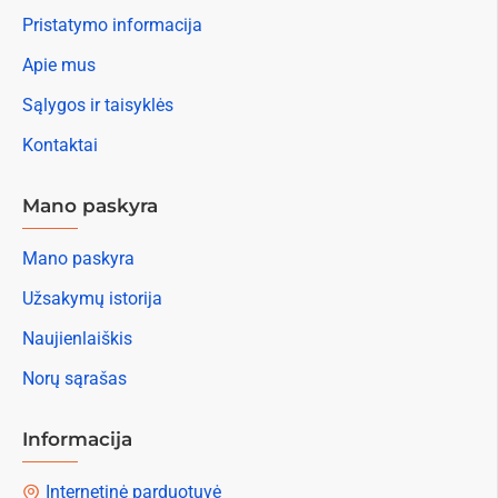
Pristatymo informacija
Apie mus
Sąlygos ir taisyklės
Kontaktai
Mano paskyra
Mano paskyra
Užsakymų istorija
Naujienlaiškis
Norų sąrašas
Informacija
Internetinė parduotuvė