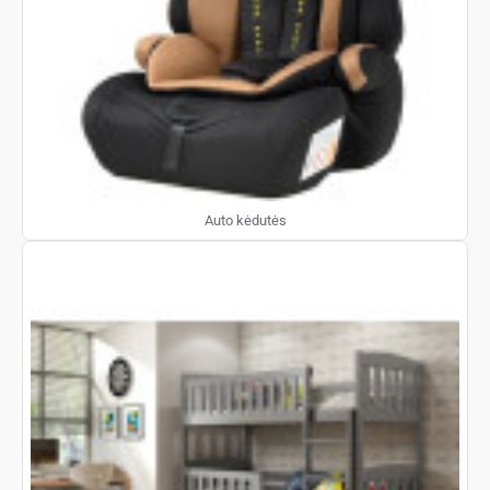
Auto kėdutės