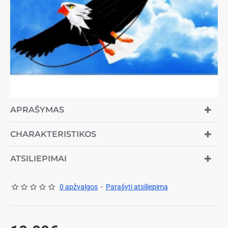
APRAŠYMAS
CHARAKTERISTIKOS
ATSILIEPIMAI
0 apžvalgos
-
Parašyti atsiliepimą